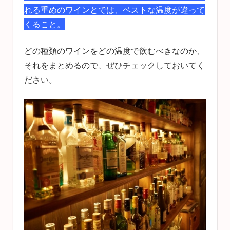
れる重めのワインとでは、ベストな温度が違って
くること。
どの種類のワインをどの温度で飲むべきなのか、
それをまとめるので、ぜひチェックしておいてく
ださい。