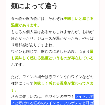
類によって違う
食べ物や飲み物には、それぞれ
美味しいと感じる
温度があります。
もちろん個人差はあるかもしれませんが、お鍋が
冷たかったり、ジュースが温かかったら、やっぱ
り違和感がありますよね。
ワインも同じで、飲むのに適した温度、つまり
最
も美味しく感じる温度というものが存在している
んです。
ただ、ワインの場合は赤ワインや白ワインなどの
種類によって
美味しく感じる温度が変わってきま
す。
さらに難しいのは、赤ワインの中でも
ライトボデ
ィと呼ばれる軽めのワインと、フルボディと呼ば