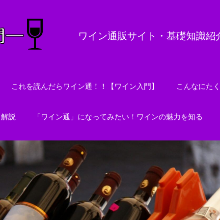
ワイン通販サイト・基礎知識紹
これを読んだらワイン通！！【ワイン入門】
こんなにた
て解説
「ワイン通」になってみたい！ワインの魅力を知る