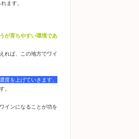
られます。
うが育ちやすい環境であ
えれば、この地方でワイ
濃度を上げていきます。
す。
ワインになることが功を