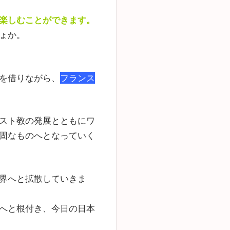
楽しむことができます。
ょか。
を借りながら、
フランス
スト教の発展とともにワ
固なものへとなっていく
界へと拡散していきま
へと根付き、今日の日本