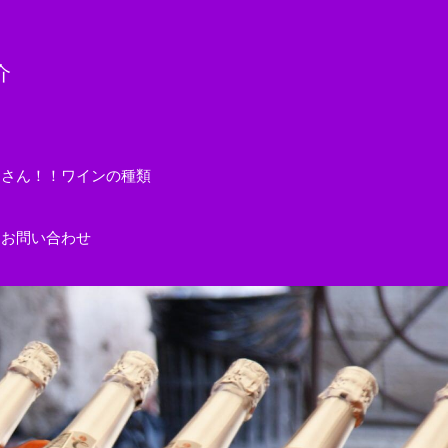
介
くさん！！ワインの種類
お問い合わせ